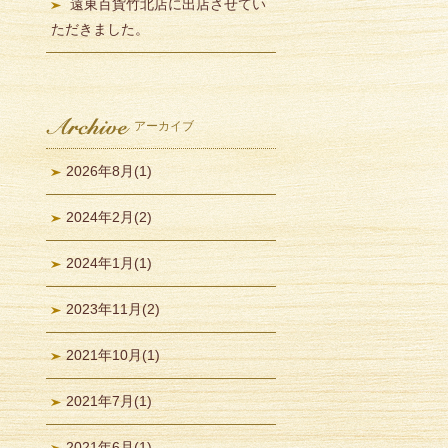
遠東百貨竹北店に出店させてい
ただきました。
アーカイブ
2026年8月
(1)
2024年2月
(2)
2024年1月
(1)
2023年11月
(2)
2021年10月
(1)
2021年7月
(1)
2021年6月
(1)