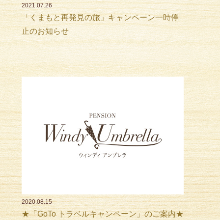
2021.07.26
「くまもと再発見の旅」キャンペーン一時停
止のお知らせ
2020.08.15
★「GoTo トラベルキャンペーン」のご案内★