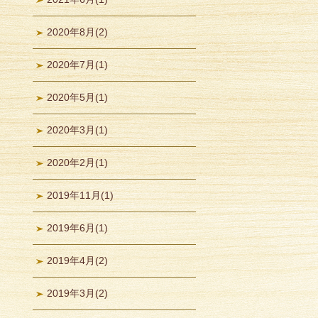
2020年8月
(2)
2020年7月
(1)
2020年5月
(1)
2020年3月
(1)
2020年2月
(1)
2019年11月
(1)
2019年6月
(1)
2019年4月
(2)
2019年3月
(2)