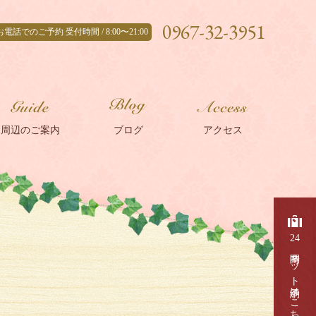
0967-32-3951
お電話でのご予約 受付時間 / 8:00〜21:00
周辺のご案内
ブログ
アクセス
24
時間ネット予約はこちら