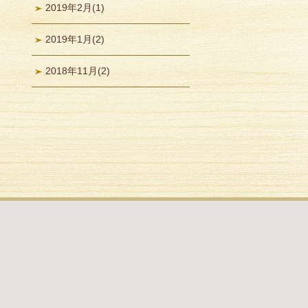
2019年2月
(1)
2019年1月
(2)
2018年11月
(2)