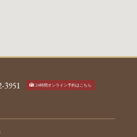
2-3951
24時間オンライン予約はこちら
k