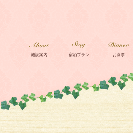
施設案内
宿泊プラン
お食事